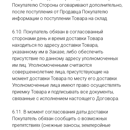
Покупателю Стороны оговаривают дополнительно,
после поступления от Продавца Покупателю
информации о поступлении Товара на склад.
6.10. Покупатель обязан в согласованный
сторонами день и время доставки Товара
находиться по адресу доставки Товара,
указанному им в Заказе, либо обеспечить
присутствие по данному адресу уполномоченных
им лиц. Уполномоченными считаются
совершеннолетние лица, присутствующие на
момент доставки Товара по месту его доставки.
Уполномоченные лица имеют право осуществлять
приемку Товара и подписывать все документы,
связанные с исполнением настоящего Договора.
6.11. В момент согласования даты доставки
Покупатель обязан сообщить о возможных
препятствиях (снежные заносы, землеройные