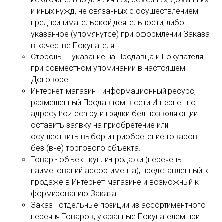
и иных нужд, не связанных с осуществлением
предпринимательской деятельности, либо
указанное (упомянутое) при оформлении Заказа
в качестве Покупателя.
Стороны – указание на Продавца и Покупателя
при совместном упоминании в настоящем
Договоре.
Интернет-магазин - информационный ресурс,
размещенный Продавцом в сети Интернет по
адресу hoztech.by и грядки.бел позволяющий
оставить заявку на приобретение или
осуществить выбор и приобретение товаров
без (вне) торгового объекта.
Товар - объект купли-продажи (перечень
наименований ассортимента), представленный к
продаже в Интернет-магазине и возможный к
формированию Заказа.
Заказ - отдельные позиции из ассортиментного
перечня Товаров, указанные Покупателем при