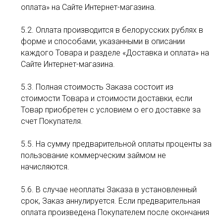
оплата» на Сайте Интернет-магазина.
5.2. Оплата производится в белорусских рублях в
форме и способами, указанными в описании
каждого Товара и разделе «Доставка и оплата» на
Сайте Интернет-магазина.
5.3. Полная стоимость Заказа состоит из
стоимости Товара и стоимости доставки, если
Товар приобретен с условием о его доставке за
счет Покупателя.
5.5. На сумму предварительной оплаты проценты за
пользование коммерческим займом не
начисляются.
5.6. В случае неоплаты Заказа в установленный
срок, Заказ аннулируется. Если предварительная
оплата произведена Покупателем после окончания