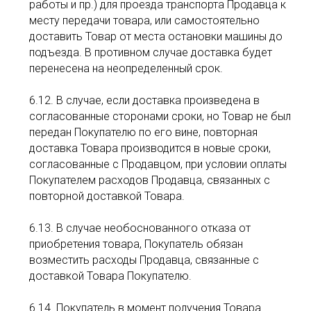
работы и пр.) для проезда транспорта Продавца к
месту передачи товара, или самостоятельно
доставить Товар от места остановки машины до
подъезда. В противном случае доставка будет
перенесена на неопределенный срок.
6.12. В случае, если доставка произведена в
согласованные сторонами сроки, но Товар не был
передан Покупателю по его вине, повторная
доставка Товара производится в новые сроки,
согласованные с Продавцом, при условии оплаты
Покупателем расходов Продавца, связанных с
повторной доставкой Товара.
6.13. В случае необоснованного отказа от
приобретения товара, Покупатель обязан
возместить расходы Продавца, связанные с
доставкой Товара Покупателю.
6.14. Покупатель в момент получения Товара