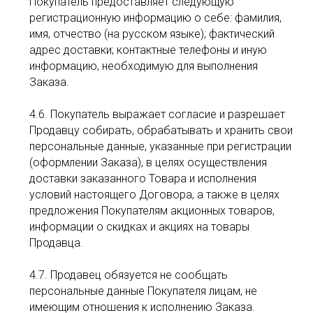
Покупатель предоставляет следующую
регистрационную информацию о себе: фамилия,
имя, отчество (на русском языке); фактический
адрес доставки; контактные телефоны и иную
информацию, необходимую для выполнения
Заказа.
4.6. Покупатель выражает согласие и разрешает
Продавцу собирать, обрабатывать и хранить свои
персональные данные, указанные при регистрации
(оформлении Заказа), в целях осуществления
доставки заказанного Товара и исполнения
условий настоящего Договора, а также в целях
предложения Покупателям акционных товаров,
информации о скидках и акциях на товары
Продавца.
4.7. Продавец обязуется не сообщать
персональные данные Покупателя лицам, не
имеющим отношения к исполнению Заказа.