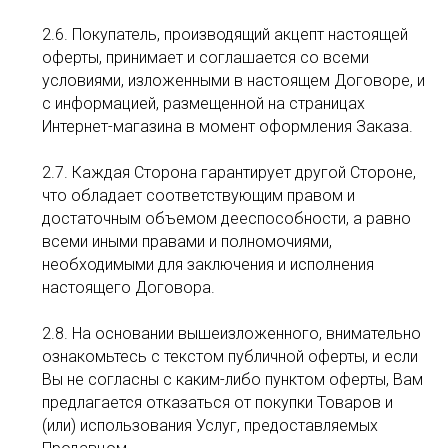
2.6. Покупатель, производящий акцепт настоящей
оферты, принимает и соглашается со всеми
условиями, изложенными в настоящем Договоре, и
с информацией, размещенной на страницах
Интернет-магазина в момент оформления Заказа.
2.7. Каждая Сторона гарантирует другой Стороне,
что обладает соответствующим правом и
достаточным объемом дееспособности, а равно
всеми иными правами и полномочиями,
необходимыми для заключения и исполнения
настоящего Договора.
2.8. На основании вышеизложенного, внимательно
ознакомьтесь с текстом публичной оферты, и если
Вы не согласны с каким-либо пунктом оферты, Вам
предлагается отказаться от покупки Товаров и
(или) использования Услуг, предоставляемых