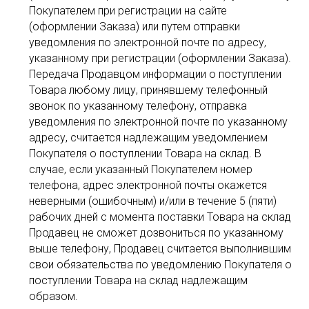
Покупателем при регистрации на сайте
(оформлении Заказа) или путем отправки
уведомления по электронной почте по адресу,
указанному при регистрации (оформлении Заказа).
Передача Продавцом информации о поступлении
Товара любому лицу, принявшему телефонный
звонок по указанному телефону, отправка
уведомления по электронной почте по указанному
адресу, считается надлежащим уведомлением
Покупателя о поступлении Товара на склад. В
случае, если указанный Покупателем номер
телефона, адрес электронной почты окажется
неверными (ошибочным) и/или в течение 5 (пяти)
рабочих дней с момента поставки Товара на склад
Продавец не сможет дозвониться по указанному
выше телефону, Продавец считается выполнившим
свои обязательства по уведомлению Покупателя о
поступлении Товара на склад надлежащим
образом.