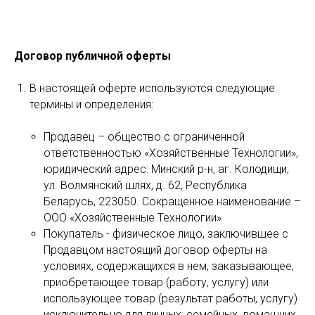
Договор публичной оферты
В настоящей оферте используются следующие
термины и определения:
Продавец – общество с ограниченной
ответственностью «Хозяйственные Технологии»,
юридический адрес: Минский р-н, аг. Колодищи,
ул. Волмянский шлях, д. 62, Республика
Беларусь, 223050. Сокращенное наименование –
ООО «Хозяйственные Технологии»
Покупатель - физическое лицо, заключившее с
Продавцом настоящий договор оферты на
условиях, содержащихся в нем, заказывающее,
приобретающее товар (работу, услугу) или
использующее товар (результат работы, услугу)
исключительно для личных, семейных, домашних