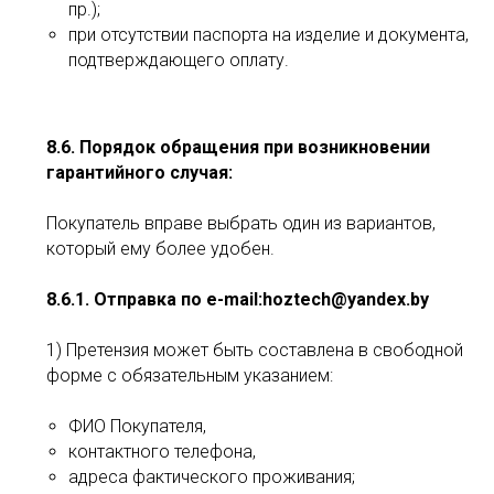
пр.);
при отсутствии паспорта на изделие и документа,
подтверждающего оплату.
8.6. Порядок обращения при возникновении
гарантийного случая:
Покупатель вправе выбрать один из вариантов,
который ему более удобен.
8.6.1. Отправка по e-mail:hoztech@yandex.by
1) Претензия может быть составлена в свободной
форме с обязательным указанием:
ФИО Покупателя,
контактного телефона,
адреса фактического проживания;