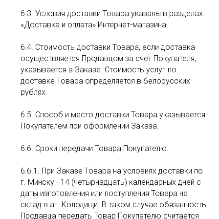
6.3. Условия доставки Товара указаны в разделах
«Доставка и оплата» Интернет-магазина.
6.4. Стоимость доставки Товара, если доставка
осуществляется Продавцом за счет Покупателя,
указывается в Заказе. Стоимость услуг по
доставке Товара определяется в белорусских
рублях.
6.5. Способ и место доставки Товара указывается
Покупателем при оформлении Заказа.
6.6. Сроки передачи Товара Покупателю:
6.6.1. При Заказе Товара на условиях доставки по
г. Минску - 14 (четырнадцать) календарных дней с
даты изготовления или поступления Товара на
склад в аг. Колодищи. В таком случае обязанность
Продавца передать Товар Покупателю считается