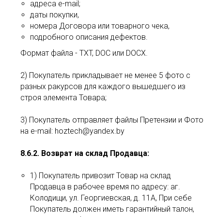
адреса e-mail;
даты покупки,
номера Договора или товарного чека,
подробного описания дефектов.
Формат файла - TXT, DOC или DOCX.
2) Покупатель прикладывает не менее 5 фото с
разных ракурсов для каждого вышедшего из
строя элемента Товара;
3) Покупатель отправляет файлы Претензии и Фото
на e-mail: hoztech@yandex.by
8.6.2. Возврат на склад Продавца:
1) Покупатель привозит Товар на склад
Продавца в рабочее время по адресу: аг.
Колодищи, ул. Георгиевская, д. 11А, При себе
Покупатель должен иметь гарантийный талон,