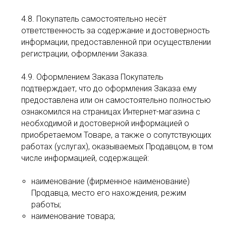
4.8. Покупатель самостоятельно несёт
ответственность за содержание и достоверность
информации, предоставленной при осуществлении
регистрации, оформлении Заказа.
4.9. Оформлением Заказа Покупатель
подтверждает, что до оформления Заказа ему
предоставлена или он самостоятельно полностью
ознакомился на страницах Интернет-магазина с
необходимой и достоверной информацией о
приобретаемом Товаре, а также о сопутствующих
работах (услугах), оказываемых Продавцом, в том
числе информацией, содержащей:
наименование (фирменное наименование)
Продавца, место его нахождения, режим
работы;
наименование товара;