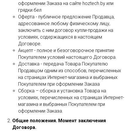
оформлении Заказа на сайте hoztech.by или
грядки.бел
Оферта - публичное предложение Продавца,
адресованное любому физическому лицу,
заключить с ним договор купли-продажи на
условиях, содержащихся в настоящем
Договоре.
Акцепт - полное и безоговорочное принятие
Покупателем условий настоящего Договора.
Доставка - передача Товара Покупателю
Продавцом одним из способов, перечисленных
на страницах Интернет-магазина и выбранных
Покупателем при оформлении Заказа
Сборка – сборка и установка Товара на
условиях, перечисленных на страницах Интернет-
магазина и выбранных Покупателем при
оформлении Заказа.
Общие положения. Момент заключения
Договора.