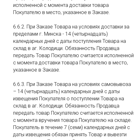
исполненной с момента доставки товара
Покупателю в место, указанное в Заказе.
6.6.2. При Заказе Товара на условиях доставки за
пределами г. Минска - 14 (четырнадцать)
календарных дней с даты поступления Товара на
склад в аг. Колодищи. Обязанность Продавца
передать Товар Покупателю считается исполненной
с момента доставки товара Покупателю в место,
указанное в Заказе.
6.6.3. При Заказе Товара на условиях самовывоза
– 14 (четырнадцать) календарных дней с даты
извещения Покупателя о поступлении Товара на
склад в аг. Колодищи. Обязанность Продавца
передать товар Покупателю считается исполненной
с момента вручения товара Покупателю на складе.
Покупатель в течение 7 (семи) календарных дней с
даты извещения обязан принять Товар и вывезти