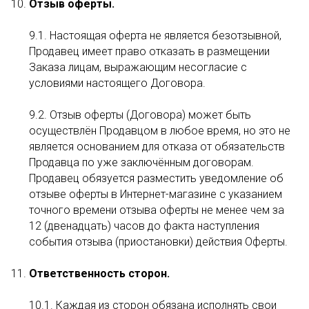
Отзыв оферты.
9.1. Настоящая оферта не является безотзывной,
Продавец имеет право отказать в размещении
Заказа лицам, выражающим несогласие с
условиями настоящего Договора.
9.2. Отзыв оферты (Договора) может быть
осуществлён Продавцом в любое время, но это не
является основанием для отказа от обязательств
Продавца по уже заключённым договорам.
Продавец обязуется разместить уведомление об
отзыве оферты в Интернет-магазине с указанием
точного времени отзыва оферты не менее чем за
12 (двенадцать) часов до факта наступления
события отзыва (приостановки) действия Оферты.
Ответственность сторон.
10.1. Каждая из сторон обязана исполнять свои