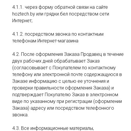
4.1.1. через форму обратной связи на сайте
hoztech.by или грядки.бел посредством сети
Интернет;
4.1.2. посредством звонка по контактным
телефонам Интернет-магазина
4.2. После оформления Заказа Продавец в течение
двух рабочих дней обрабатывает Заказ
(согласовывает с Покупателем по контактному
телефону или электронной почте содержащуюся в
Заказе информацию с целью ее уточнения и
проверки правильности оформления Заказа) и
подтверждает Покупателю Заказ в электронном
виде по указанному при регистрации (оформлении
Заказа) адресу или посредством телефонного
звонка.
4.3. Все информационные материалы,