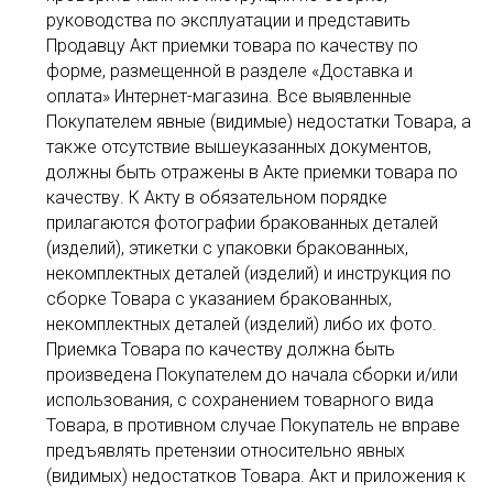
руководства по эксплуатации и представить
Продавцу Акт приемки товара по качеству по
форме, размещенной в разделе «Доставка и
оплата» Интернет-магазина. Все выявленные
Покупателем явные (видимые) недостатки Товара, а
также отсутствие вышеуказанных документов,
должны быть отражены в Акте приемки товара по
качеству. К Акту в обязательном порядке
прилагаются фотографии бракованных деталей
(изделий), этикетки с упаковки бракованных,
некомплектных деталей (изделий) и инструкция по
сборке Товара с указанием бракованных,
некомплектных деталей (изделий) либо их фото.
Приемка Товара по качеству должна быть
произведена Покупателем до начала сборки и/или
использования, с сохранением товарного вида
Товара, в противном случае Покупатель не вправе
предъявлять претензии относительно явных
(видимых) недостатков Товара. Акт и приложения к