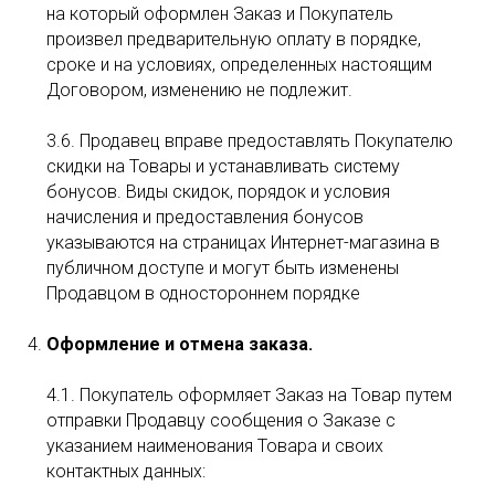
на который оформлен Заказ и Покупатель
произвел предварительную оплату в порядке,
сроке и на условиях, определенных настоящим
Договором, изменению не подлежит.
3.6. Продавец вправе предоставлять Покупателю
скидки на Товары и устанавливать систему
бонусов. Виды скидок, порядок и условия
начисления и предоставления бонусов
указываются на страницах Интернет-магазина в
публичном доступе и могут быть изменены
Продавцом в одностороннем порядке
Оформление и отмена заказа.
4.1. Покупатель оформляет Заказ на Товар путем
отправки Продавцу сообщения о Заказе с
указанием наименования Товара и своих
контактных данных: