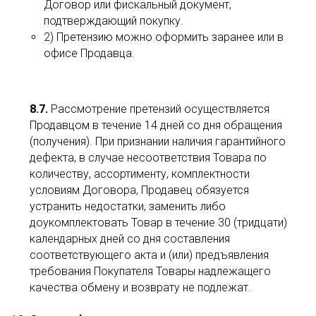
Договор или фискальный документ,
подтверждающий покупку.
2) Претензию можно оформить заранее или в
офисе Продавца.
8.7.
Рассмотрение претензий осуществляется
Продавцом в течение 14 дней со дня обращения
(получения). При признании наличия гарантийного
дефекта, в случае несоответствия Товара по
количеству, ассортименту, комплектности
условиям Договора, Продавец обязуется
устранить недостатки, заменить либо
доукомплектовать Товар в течение 30 (тридцати)
календарных дней со дня составления
соответствующего акта и (или) предъявления
требования Покупателя Товары надлежащего
качества обмену и возврату не подлежат.