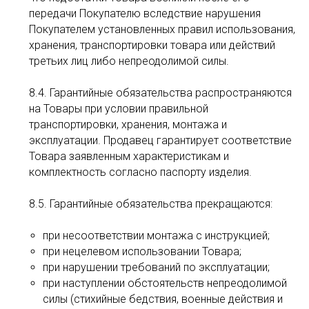
передачи Покупателю вследствие нарушения
Покупателем установленных правил использования,
хранения, транспортировки товара или действий
третьих лиц либо непреодолимой силы.
8.4. Гарантийные обязательства распространяются
на Товары при условии правильной
транспортировки, хранения, монтажа и
эксплуатации. Продавец гарантирует соответствие
Товара заявленным характеристикам и
комплектность согласно паспорту изделия.
8.5. Гарантийные обязательства прекращаются:
при несоответствии монтажа с инструкцией;
при нецелевом использовании Товара;
при нарушении требований по эксплуатации;
при наступлении обстоятельств непреодолимой
силы (стихийные бедствия, военные действия и