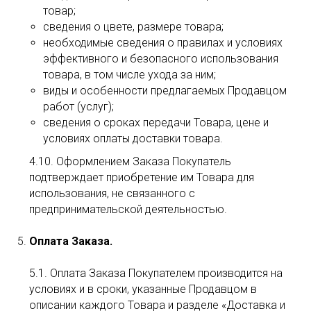
товар;
сведения о цвете, размере товара;
необходимые сведения о правилах и условиях
эффективного и безопасного использования
товара, в том числе ухода за ним;
виды и особенности предлагаемых Продавцом
работ (услуг);
сведения о сроках передачи Товара, цене и
условиях оплаты доставки товара.
4.10. Оформлением Заказа Покупатель
подтверждает приобретение им Товара для
использования, не связанного с
предпринимательской деятельностью.
Оплата Заказа.
5.1. Оплата Заказа Покупателем производится на
условиях и в сроки, указанные Продавцом в
описании каждого Товара и разделе «Доставка и