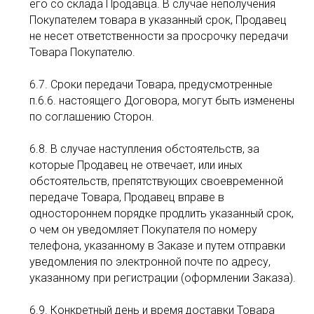
его со склада Продавца. В случае неполучения
Покупателем товара в указанный срок, Продавец
не несет ответственности за просрочку передачи
Товара Покупателю.
6.7. Сроки передачи Товара, предусмотренные
п.6.6. настоящего Договора, могут быть изменены
по соглашению Сторон.
6.8. В случае наступления обстоятельств, за
которые Продавец не отвечает, или иных
обстоятельств, препятствующих своевременной
передаче Товара, Продавец вправе в
одностороннем порядке продлить указанный срок,
о чем он уведомляет Покупателя по номеру
телефона, указанному в Заказе и путем отправки
уведомления по электронной почте по адресу,
указанному при регистрации (оформлении Заказа).
6.9. Конкретный день и время доставки Товара