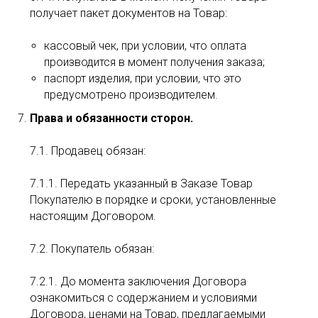
получает пакет документов на Товар:
кассовый чек, при условии, что оплата
производится в момент получения заказа;
паспорт изделия, при условии, что это
предусмотрено производителем.
Права и обязанности сторон.
7.1. Продавец обязан:
7.1.1. Передать указанный в Заказе Товар
Покупателю в порядке и сроки, установленные
настоящим Договором.
7.2. Покупатель обязан:
7.2.1. До момента заключения Договора
ознакомиться с содержанием и условиями
Договора, ценами на Товар, предлагаемыми