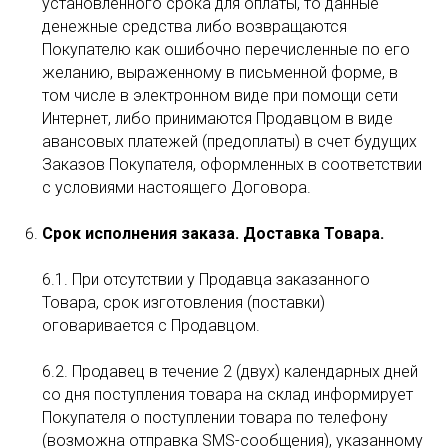
установленного срока для оплаты, то данные
денежные средства либо возвращаются
Покупателю как ошибочно перечисленные по его
желанию, выраженному в письменной форме, в
том числе в электронном виде при помощи сети
Интернет, либо принимаются Продавцом в виде
авансовых платежей (предоплаты) в счет будущих
Заказов Покупателя, оформленных в соответствии
с условиями настоящего Договора.
Срок исполнения заказа. Доставка Товара.
6.1. При отсутствии у Продавца заказанного
Товара, срок изготовления (поставки)
оговаривается с Продавцом.
6.2. Продавец в течение 2 (двух) календарных дней
со дня поступления товара на склад информирует
Покупателя о поступлении товара по телефону
(возможна отправка SMS-сообщения), указанному