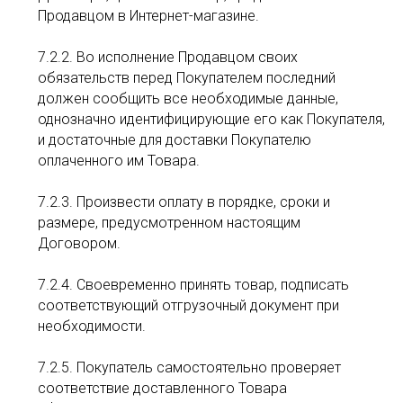
Продавцом в Интернет-магазине.
7.2.2. Во исполнение Продавцом своих
обязательств перед Покупателем последний
должен сообщить все необходимые данные,
однозначно идентифицирующие его как Покупателя,
и достаточные для доставки Покупателю
оплаченного им Товара.
7.2.3. Произвести оплату в порядке, сроки и
размере, предусмотренном настоящим
Договором.
7.2.4. Своевременно принять товар, подписать
соответствующий отгрузочный документ при
необходимости.
7.2.5. Покупатель самостоятельно проверяет
соответствие доставленного Товара