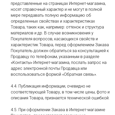
представленные на страницах Интернет-магазина,
носят справочный характер и не могут в полной
мере передавать полную информацию об
определенных свойствах и характеристиках
Товара, таких как, например: оттенок и структура
материалов и др. В случае возникновения у
Покупателя вопросов, касающихся свойств и
характеристик Товара, перед оформлением Заказа
Покупатель должен обратиться за консультацией к
Продавцу по телефонам, указанным в разделе
«Контакты» Интернет-магазина, послать запрос на
адрес электронной почты Продавца или
воспользоваться формой «Обратная связь».
4.4. Публикация информации, очевидно не
соответствующей Товару, в том числе цены, фото и
описания Товара, признается технической ошибкой.
4.5. При оформлении Заказа в Интернет-магазине