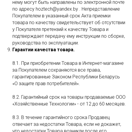
нему могут быть направлены по электронной почте
по адресу hoztech@yandex.by . Непредставление
Покупателем в указанный срок Акта приемки
товара по качеству свидетельствует об отсутствии
у Покупателя претензий к качеству Товара и
подтверждает передачу ему инструкции по сборке,
руководства по эксплуатации.
Гарантии качества товара.
8.1. При приобретении Товара в Интернет-магазине
за Покупателем сохраняются все права,
гарантированные Законом Республики Беларусь
«О защите прав потребителей».
8.2. Гарантийный срок на товары продаваемые ООО
«Хозяйственные Технологии» - от 12 до 60 месяцев.
8.3. В течение гарантийного срока Продавец
отвечает за недостатки Товара, если не докажет,
что недостатки Товара возникли после его