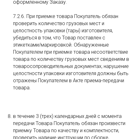
оформленному Заказу.
7.2.6. При приемке товара Покупатель обязан
проверить количество грузовых мест и
целостность упаковки (тары) изготовителя,
убедиться в том, что Товар поставлен с
этикетками/маркировкой. Обнаруженные
Покупателем при приемке товара несоответствие
товара по количеству грузовых мест сведениям в
товаросопроводительных документах, нарушение
целостности упаковки изготовителя должны быть
отражены Покупателем в Акте приема-передачи
товара.
в течение 3 (трех) календарных дней с момента
передачи Товара Покупатель обязан произвести
приемку Товара по качеству и комплектности,
проверить наличие инструкции по сборке,