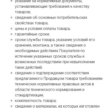
указание на нормативные документы,
устанавливающие требования к качеству
товаров;
сведения об основных потребительских
свойствах товара;
цены и условия оплаты товара;
гарантийные сроки;
сроки службы товара, указание условий его
хранения, монтажа, а также сведения о
необходимых действиях Покупателя по
истечении указанных сроков службы и
возможных последствиях при невыполнении
таких действий;
сведения о подтверждении соответствия
предлагаемого Продавцом товара требованиям
технических нормативных правовых актов в
области технического нормирования и
стандартизации;
комплектность товара;
сведения о материалах, из которых изготовлен