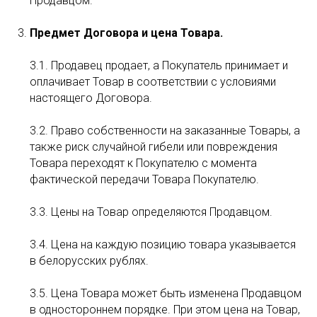
Продавцом.
Предмет Договора и цена Товара.
3.1. Продавец продает, а Покупатель принимает и
оплачивает Товар в соответствии с условиями
настоящего Договора.
3.2. Право собственности на заказанные Товары, а
также риск случайной гибели или повреждения
Товара переходят к Покупателю с момента
фактической передачи Товара Покупателю.
3.3. Цены на Товар определяются Продавцом.
3.4. Цена на каждую позицию товара указывается
в белорусских рублях.
3.5. Цена Товара может быть изменена Продавцом
в одностороннем порядке. При этом цена на Товар,