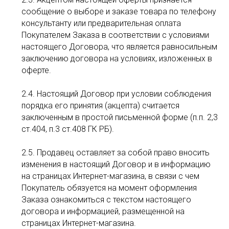
сообщение о выборе и заказе товара по телефону
консультанту или предварительная оплата
Покупателем Заказа в соответствии с условиями
настоящего Договора, что является равносильным
заключению договора на условиях, изложенных в
оферте.
2.4. Настоящий Договор при условии соблюдения
порядка его принятия (акцепта) считается
заключенным в простой письменной форме (п.п. 2,3
ст.404, п.3 ст.408 ГК РБ).
2.5. Продавец оставляет за собой право вносить
изменения в настоящий Договор и в информацию
на страницах Интернет-магазина, в связи с чем
Покупатель обязуется на момент оформления
Заказа ознакомиться с текстом настоящего
договора и информацией, размещенной на
страницах Интернет-магазина.